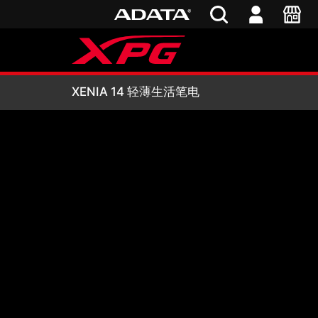
XENIA 14 轻薄生
XENIA 14 轻薄生活笔电