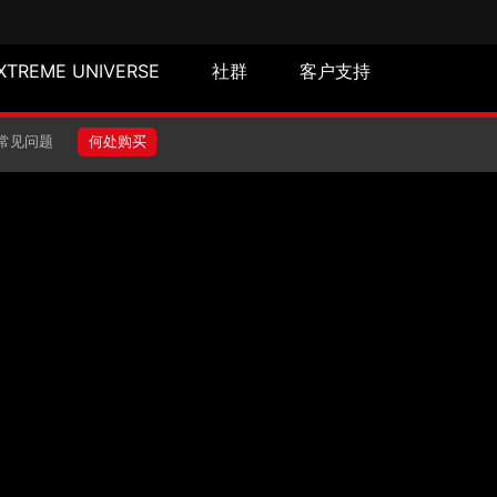
XTREME UNIVERSE
社群
客户支持
常见问题
何处购买