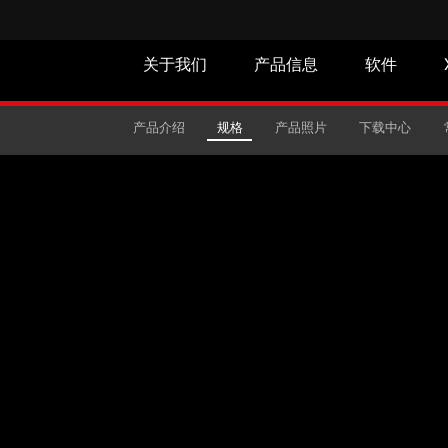
关于我们
产品信息
软件
活笔电
产品介绍
规格
产品照片
下载中心