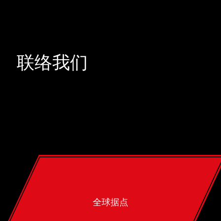
联络我们
全球据点