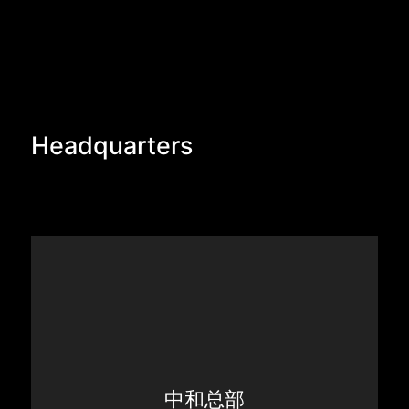
Headquarters
中和总部