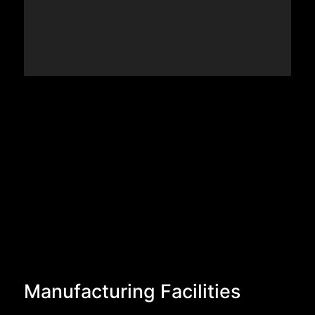
Manufacturing Facilities