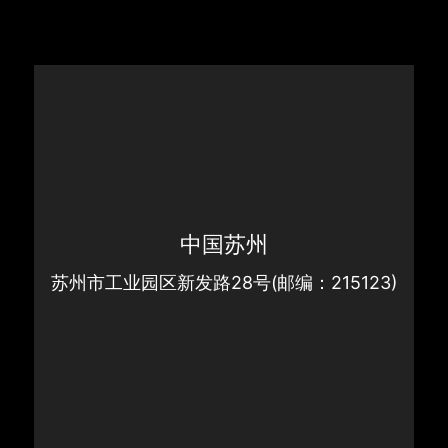
中国苏州
苏州市工业园区新发路28号(邮编：215123)