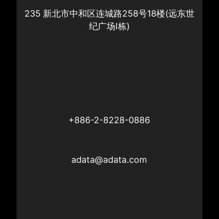
235 新北市中和区连城路258号18楼(远东世
纪广场I栋)
+886-2-8228-0886
adata@adata.com