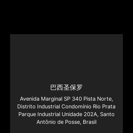
巴西圣保罗
Avenida Marginal SP 340 Pista Norte,
Distrito Industrial Condomínio Rio Prata
Parque Industrial Unidade 202A, Santo
Antônio de Posse, Brasil