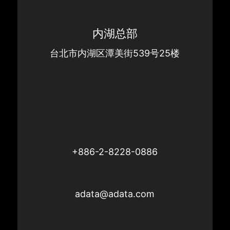
内湖总部
台北市内湖区潭美街539号25楼
+886-2-8228-0886
adata@adata.com