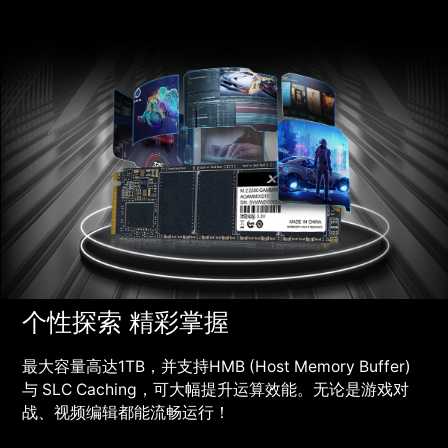
个性探索 精彩掌握
最大容量高达1TB，并支持HMB (Host Memory Buffer)
与 SLC Caching，可大幅提升运算效能。无论是游戏对
战、视频编辑都能流畅运行！