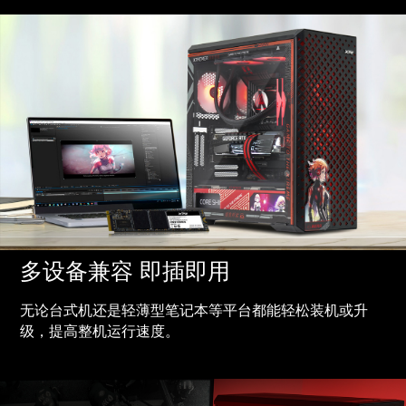
多设备兼容 即插即用
无论台式机还是轻薄型笔记本等平台都能轻松装机或升
级，提高整机运行速度。