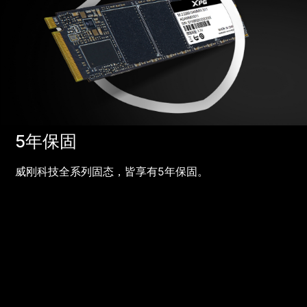
5年保固
威刚科技全系列固态，皆享有5年保固。