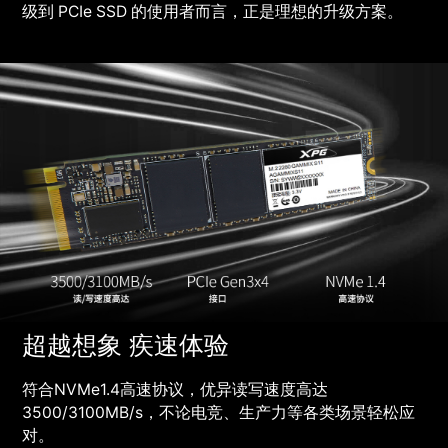
级到 PCIe SSD 的使用者而言，正是理想的升级方案。
超越想象 疾速体验
符合NVMe1.4高速协议，优异读写速度高达
3500/3100MB/s，不论电竞、生产力等各类场景轻松应
对。