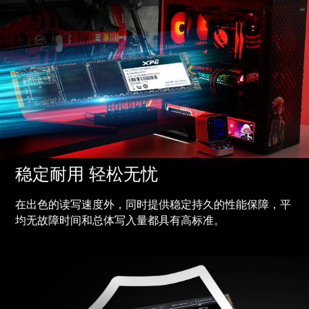
稳定耐用 轻松无忧
在出色的读写速度外，同时提供稳定持久的性能保障，平
均无故障时间和总体写入量都具有高标准。