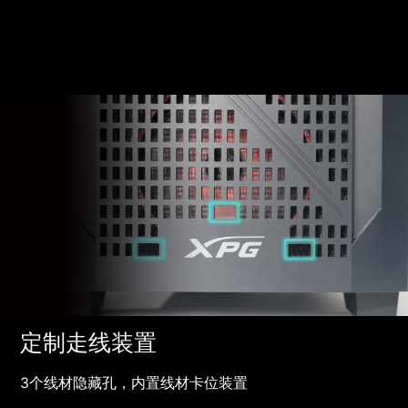
定制走线装置
3个线材隐藏孔，内置线材卡位装置