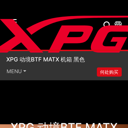
XPG 动境BTF MATX 
XPG 动境BTF MATX 机箱 黑色
MENU
何处购买
XPG 动境BTF MATX