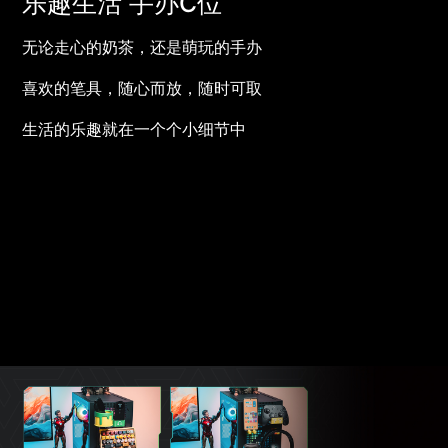
乐趣生活 手办C位
无论走心的奶茶，还是萌玩的手办
喜欢的笔具，随心而放，随时可取
生活的乐趣就在一个个小细节中