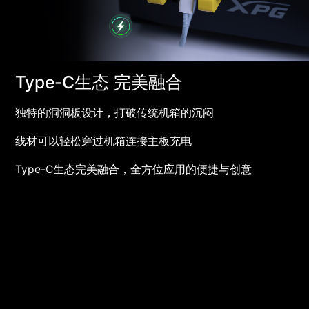
Type-C生态 完美融合
独特的洞洞板设计，打破传统机箱的沉闷
线材可以轻松穿过机箱连接主板充电
Type-C生态完美融合，全方位应用的便捷与创意