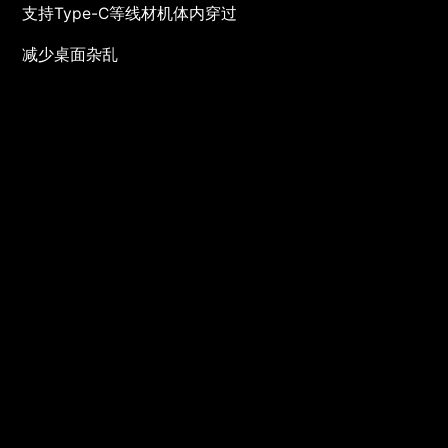
支持Type-C等线材机体内穿过
减少桌面杂乱