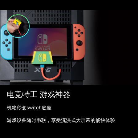
电竞特工 游戏神器
机箱秒变switch底座
游戏设备随时串联，享受沉浸式大屏幕的畅快体验