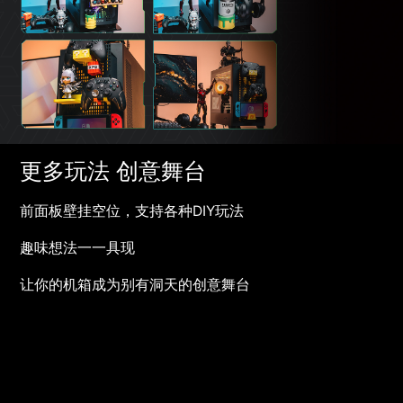
更多玩法 创意舞台
前面板壁挂空位，支持各种DIY玩法
趣味想法一一具现
让你的机箱成为别有洞天的创意舞台